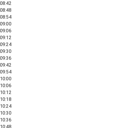
08:42
08:48
08:54
09:00
09:06
09:12
09:24
09:30
09:36
09:42
09:54
10:00
10:06
10:12
10:18
10:24
10:30
10:36
10:48