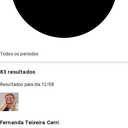
Todos os períodos
83
resultados
Resultados para dia
12/08
Fernanda Teixeira Cerri