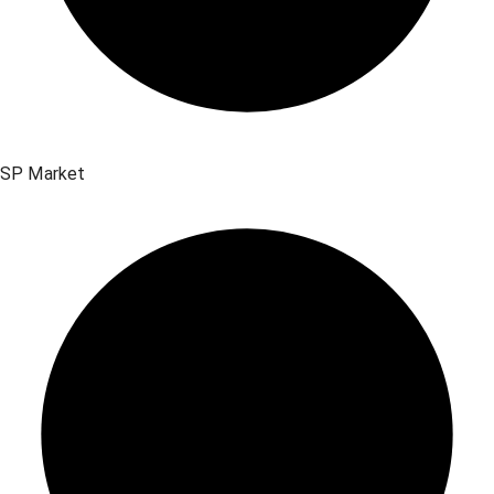
SP Market