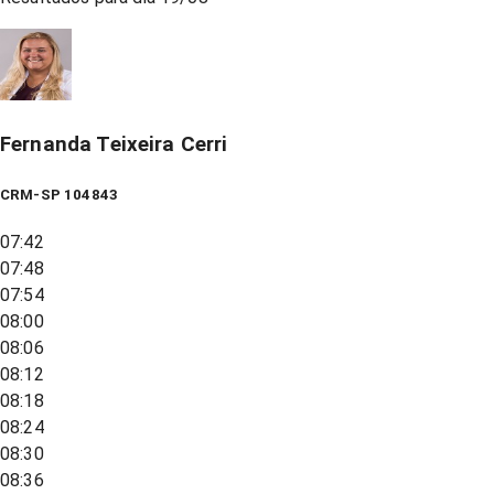
Fernanda Teixeira Cerri
CRM-SP 104843
07:42
07:48
07:54
08:00
08:06
08:12
08:18
08:24
08:30
08:36