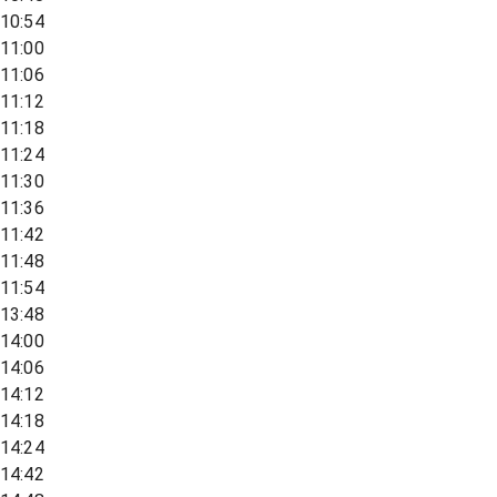
10:54
11:00
11:06
11:12
11:18
11:24
11:30
11:36
11:42
11:48
11:54
13:48
14:00
14:06
14:12
14:18
14:24
14:42