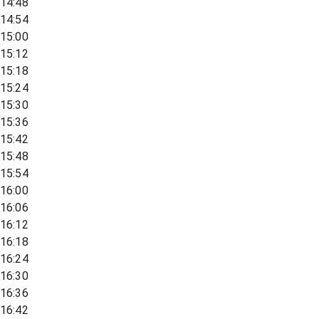
14:48
14:54
15:00
15:12
15:18
15:24
15:30
15:36
15:42
15:48
15:54
16:00
16:06
16:12
16:18
16:24
16:30
16:36
16:42