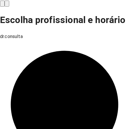
Escolha profissional e horário
dr.consulta