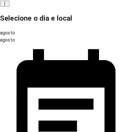
Selecione o dia e local
agosto
agosto