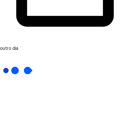
outro dia