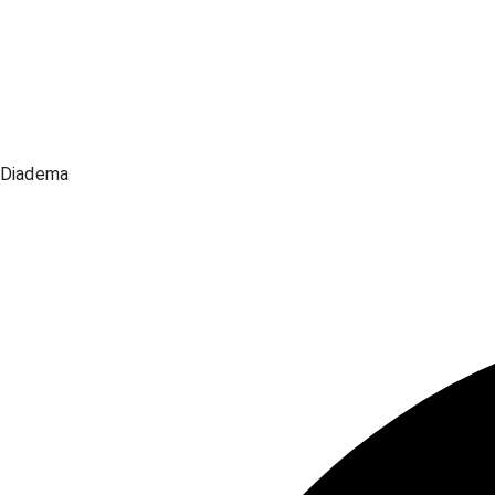
Diadema