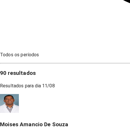
Todos os períodos
90
resultados
Resultados para dia
11/08
Moises Amancio De Souza