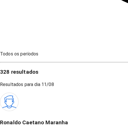
Todos os períodos
328
resultados
Resultados para dia
11/08
Ronaldo Caetano Maranha