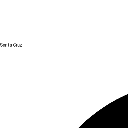
Santa Cruz