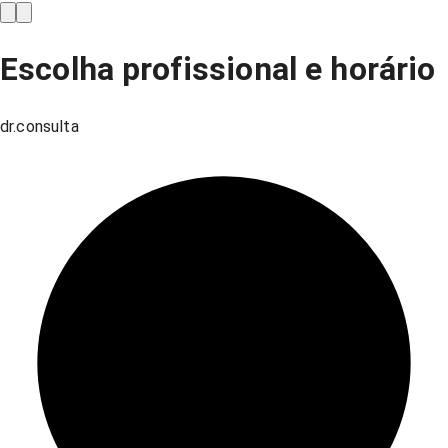
Escolha profissional e horário
dr.consulta