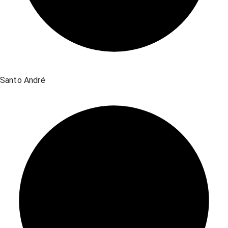
Santo André