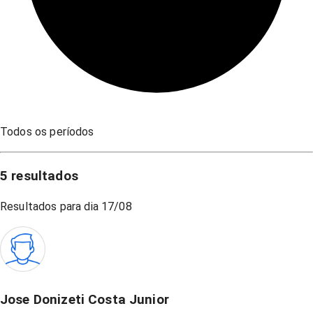
Todos os períodos
5
resultados
Resultados para dia
17/08
Jose Donizeti Costa Junior