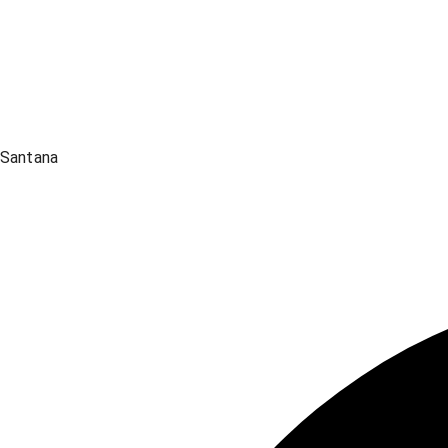
Santana