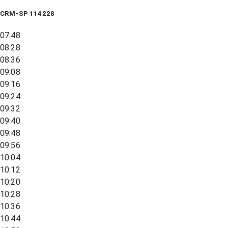
CRM-SP 114228
07:48
08:28
08:36
09:08
09:16
09:24
09:32
09:40
09:48
09:56
10:04
10:12
10:20
10:28
10:36
10:44