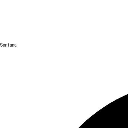
Santana