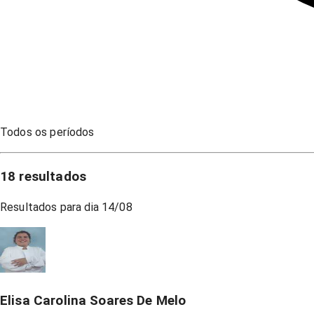
Todos os períodos
18
resultados
Resultados para dia
14/08
Elisa Carolina Soares De Melo