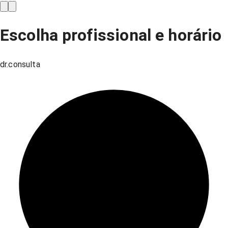
Escolha profissional e horário
dr.consulta