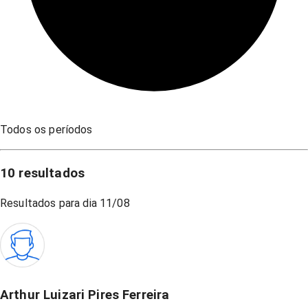
Todos os períodos
10
resultados
Resultados para dia
11/08
Arthur Luizari Pires Ferreira