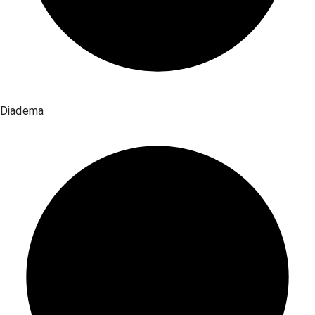
Diadema