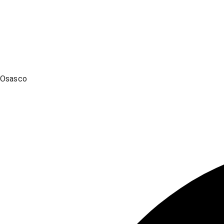
Osasco