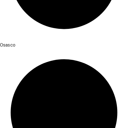
Osasco