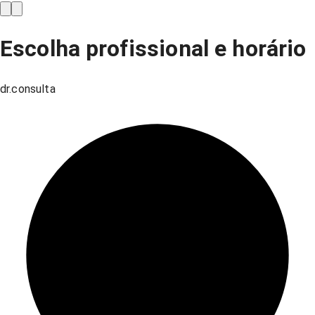
Escolha profissional e horário
dr.consulta