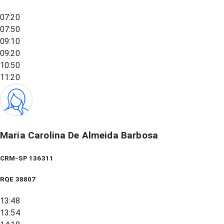
07:20
07:50
09:10
09:20
10:50
11:20
Maria Carolina De Almeida Barbosa
CRM-SP 136311
RQE
38807
13:48
13:54