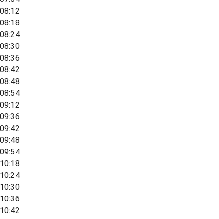
08:12
08:18
08:24
08:30
08:36
08:42
08:48
08:54
09:12
09:36
09:42
09:48
09:54
10:18
10:24
10:30
10:36
10:42