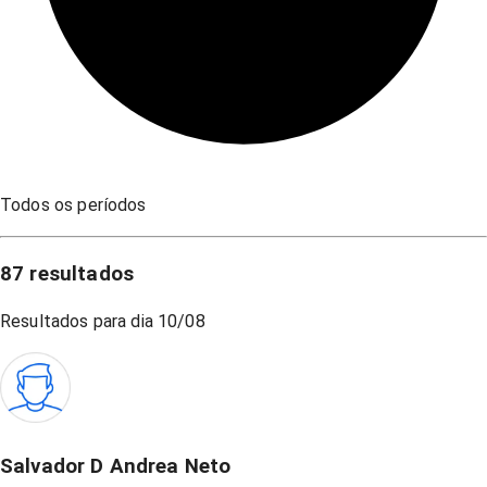
Todos os períodos
87
resultados
Resultados para dia
10/08
Salvador D Andrea Neto