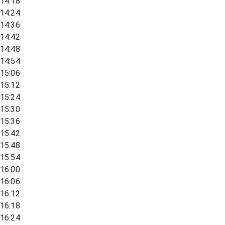
14:18
14:24
14:36
14:42
14:48
14:54
15:06
15:12
15:24
15:30
15:36
15:42
15:48
15:54
16:00
16:06
16:12
16:18
16:24