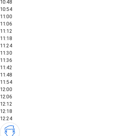
10:48
10:54
11:00
11:06
11:12
11:18
11:24
11:30
11:36
11:42
11:48
11:54
12:00
12:06
12:12
12:18
12:24