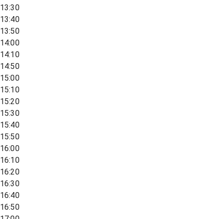
13:30
13:40
13:50
14:00
14:10
14:50
15:00
15:10
15:20
15:30
15:40
15:50
16:00
16:10
16:20
16:30
16:40
16:50
17:00