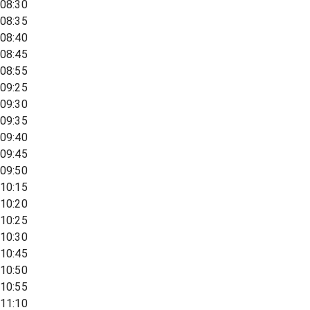
08:30
08:35
08:40
08:45
08:55
09:25
09:30
09:35
09:40
09:45
09:50
10:15
10:20
10:25
10:30
10:45
10:50
10:55
11:10