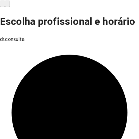
Escolha profissional e horário
dr.consulta