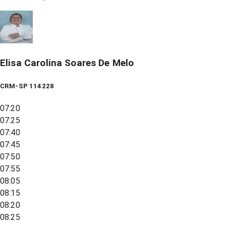
Elisa Carolina Soares De Melo
CRM-SP 114228
07:20
07:25
07:40
07:45
07:50
07:55
08:05
08:15
08:20
08:25