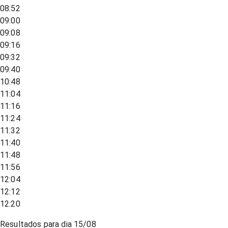
08:52
09:00
09:08
09:16
09:32
09:40
10:48
11:04
11:16
11:24
11:32
11:40
11:48
11:56
12:04
12:12
12:20
Resultados para dia
15/08