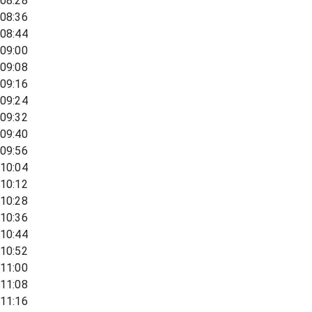
08:28
08:36
08:44
09:00
09:08
09:16
09:24
09:32
09:40
09:56
10:04
10:12
10:28
10:36
10:44
10:52
11:00
11:08
11:16