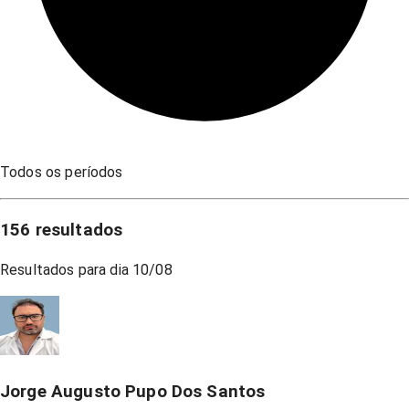
Todos os períodos
156
resultados
Resultados para dia
10/08
Jorge Augusto Pupo Dos Santos