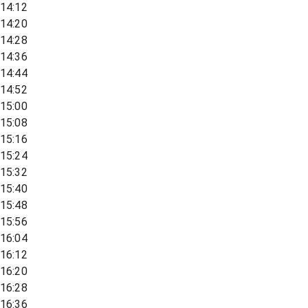
14:12
14:20
14:28
14:36
14:44
14:52
15:00
15:08
15:16
15:24
15:32
15:40
15:48
15:56
16:04
16:12
16:20
16:28
16:36