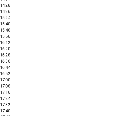
14:28
14:36
15:24
15:40
15:48
15:56
16:12
16:20
16:28
16:36
16:44
16:52
17:00
17:08
17:16
17:24
17:32
17:40