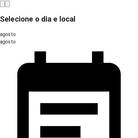
Selecione o dia e local
agosto
agosto