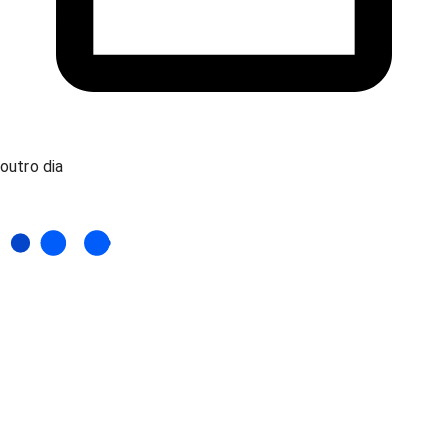
outro dia