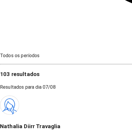
Todos os períodos
103
resultados
Resultados para dia
07/08
Nathalia Diirr Travaglia