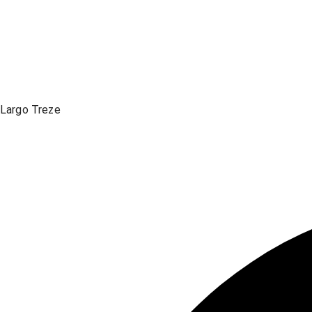
Largo Treze