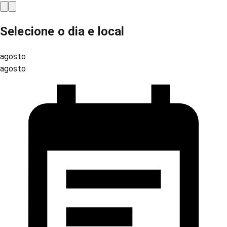
Selecione o dia e local
agosto
agosto