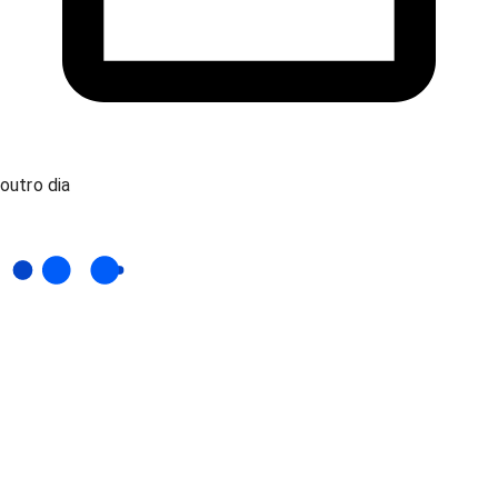
outro dia