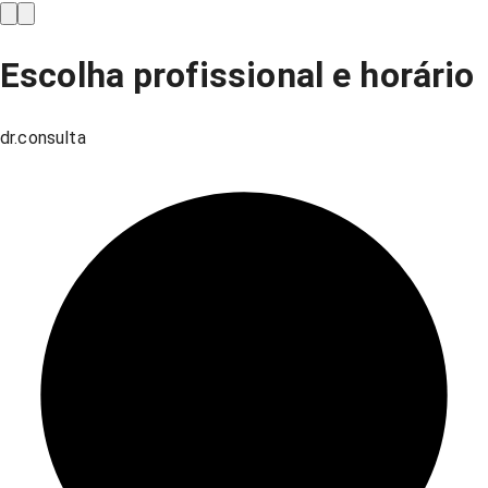
Escolha profissional e horário
dr.consulta