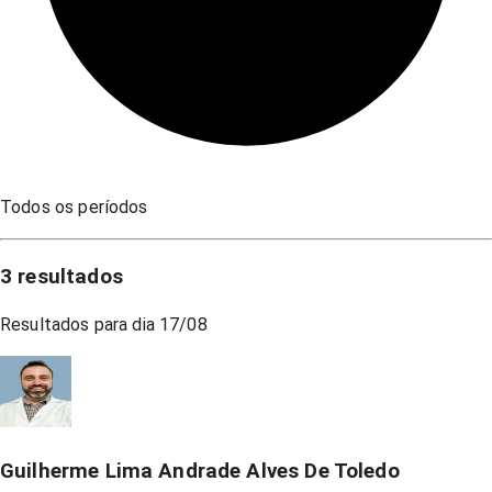
Todos os períodos
3
resultados
Resultados para dia
17/08
Guilherme Lima Andrade Alves De Toledo