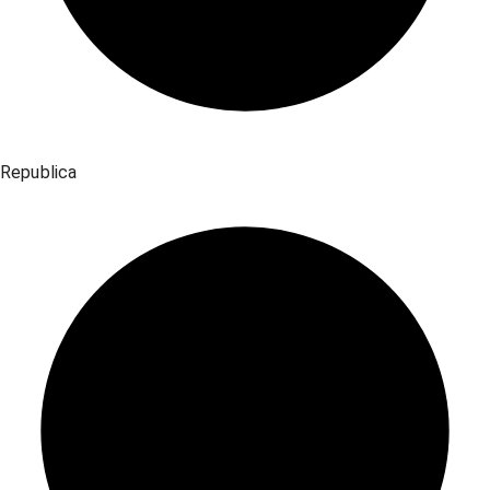
Republica