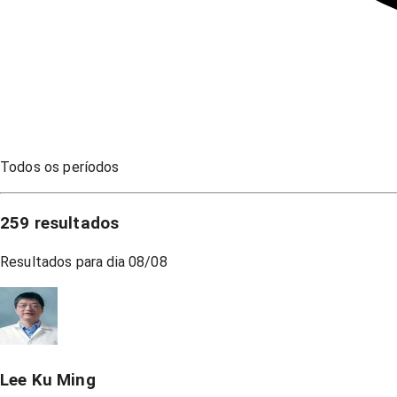
Todos os períodos
259
resultados
Resultados para dia
08/08
Lee Ku Ming