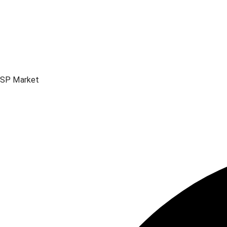
SP Market