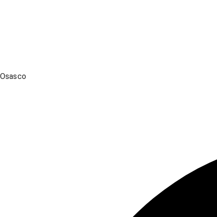
Osasco