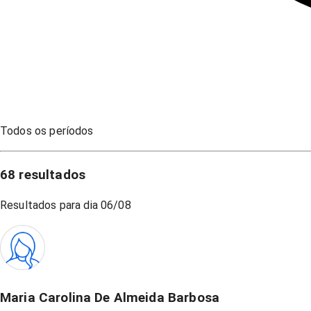
Todos os períodos
68
resultados
Resultados para dia
06/08
Maria Carolina De Almeida Barbosa