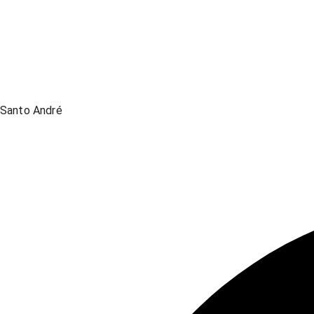
Santo André