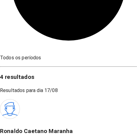
Todos os períodos
4
resultados
Resultados para dia
17/08
Ronaldo Caetano Maranha