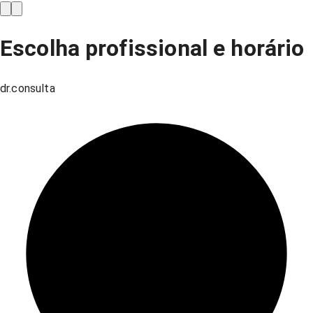
Escolha profissional e horário
dr.consulta