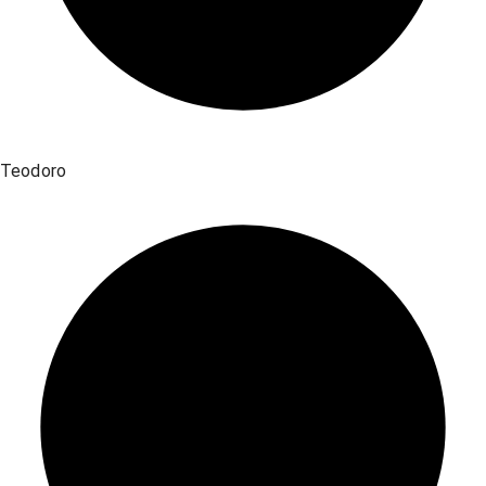
Teodoro