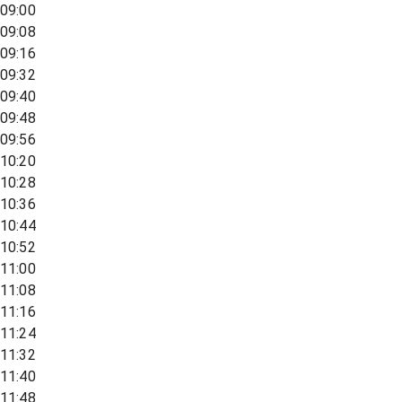
09:00
09:08
09:16
09:32
09:40
09:48
09:56
10:20
10:28
10:36
10:44
10:52
11:00
11:08
11:16
11:24
11:32
11:40
11:48