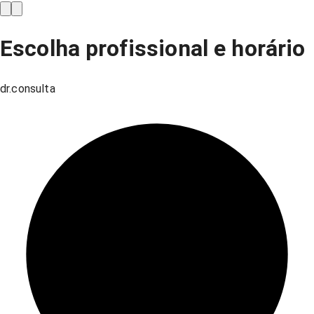
Escolha profissional e horário
dr.consulta