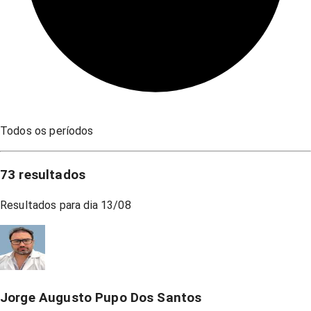
Todos os períodos
73
resultados
Resultados para dia
13/08
Jorge Augusto Pupo Dos Santos