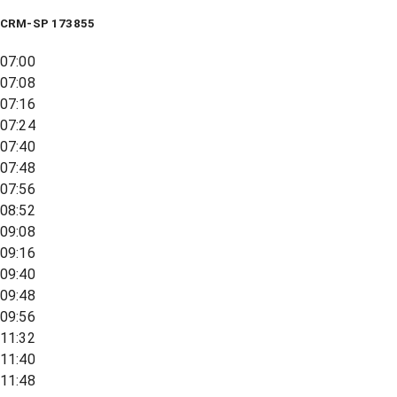
CRM-SP 173855
07:00
07:08
07:16
07:24
07:40
07:48
07:56
08:52
09:08
09:16
09:40
09:48
09:56
11:32
11:40
11:48