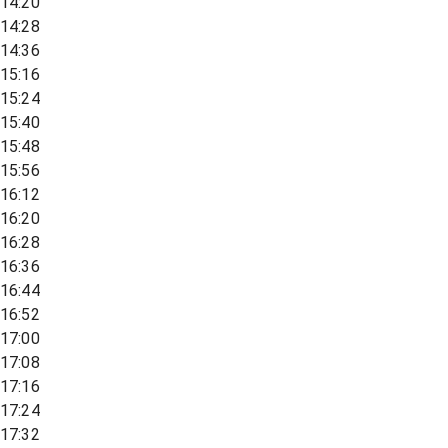
14:20
14:28
14:36
15:16
15:24
15:40
15:48
15:56
16:12
16:20
16:28
16:36
16:44
16:52
17:00
17:08
17:16
17:24
17:32