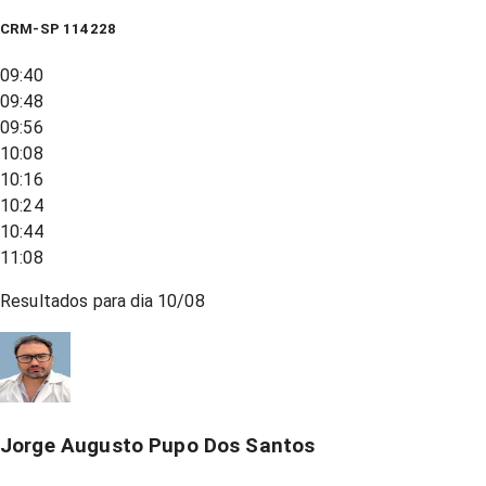
CRM-SP 114228
09:40
09:48
09:56
10:08
10:16
10:24
10:44
11:08
Resultados para dia
10/08
Jorge Augusto Pupo Dos Santos