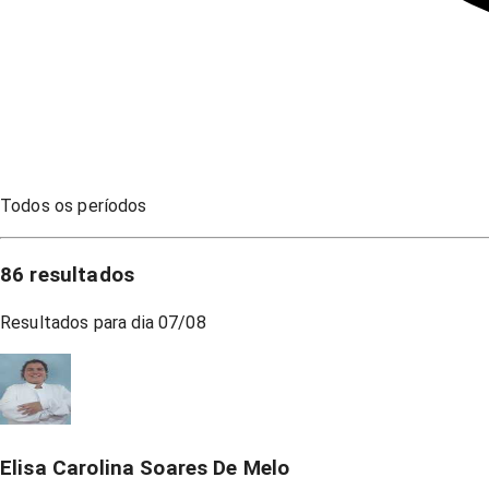
Todos os períodos
86
resultados
Resultados para dia
07/08
Elisa Carolina Soares De Melo