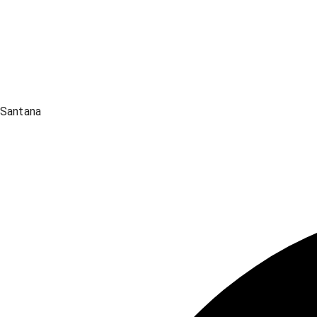
Santana