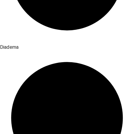
Diadema