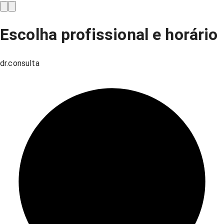
Escolha profissional e horário
dr.consulta