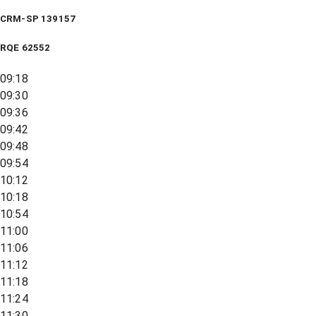
CRM-SP 139157
RQE
62552
09:18
09:30
09:36
09:42
09:48
09:54
10:12
10:18
10:54
11:00
11:06
11:12
11:18
11:24
11:30