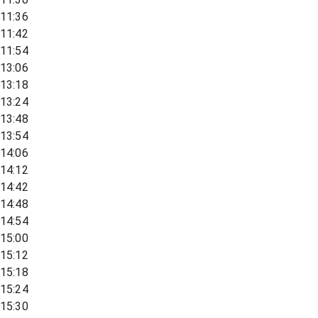
11:36
11:42
11:54
13:06
13:18
13:24
13:48
13:54
14:06
14:12
14:42
14:48
14:54
15:00
15:12
15:18
15:24
15:30