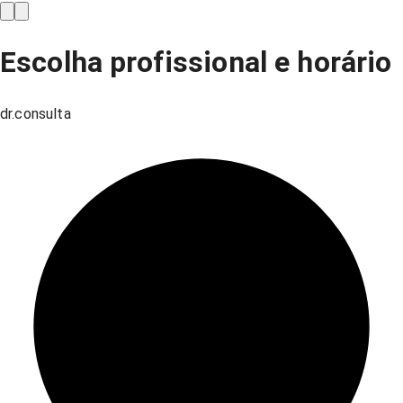
Escolha profissional e horário
dr.consulta