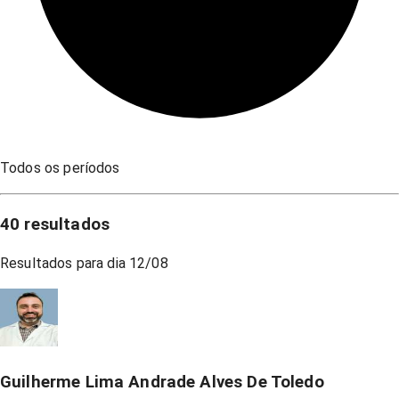
Todos os períodos
40
resultados
Resultados para dia
12/08
Guilherme Lima Andrade Alves De Toledo