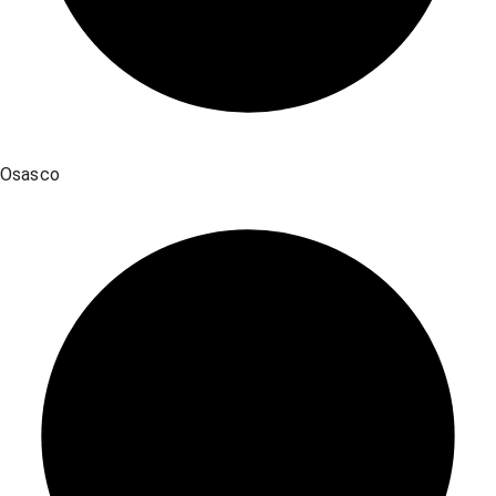
Osasco