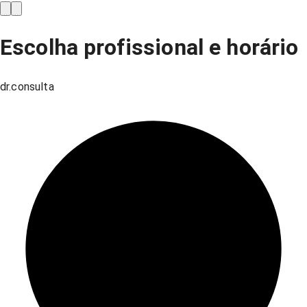
Escolha profissional e horário
dr.consulta