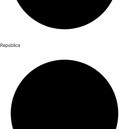
Republica