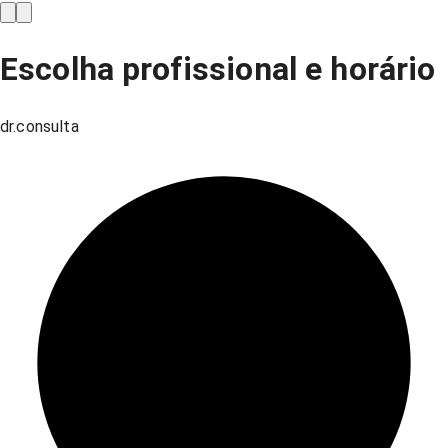
Escolha profissional e horário
dr.consulta