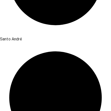
Santo André