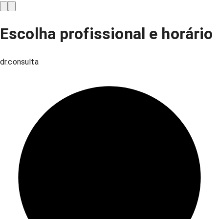
Escolha profissional e horário
dr.consulta