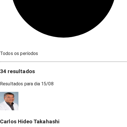
Todos os períodos
34
resultados
Resultados para dia
15/08
Carlos Hideo Takahashi