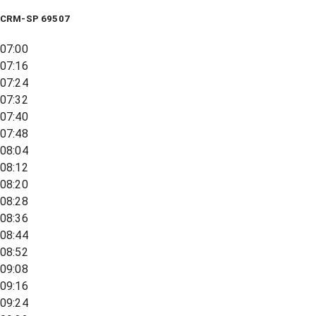
CRM-SP 69507
07:00
07:16
07:24
07:32
07:40
07:48
08:04
08:12
08:20
08:28
08:36
08:44
08:52
09:08
09:16
09:24