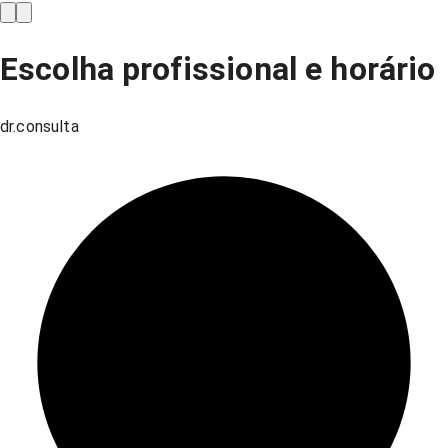
Escolha profissional e horário
dr.consulta