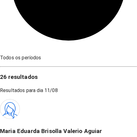
Todos os períodos
26
resultados
Resultados para dia
11/08
Maria Eduarda Brisolla Valerio Aguiar