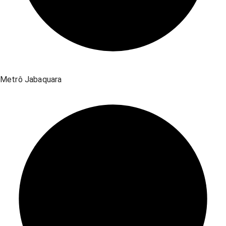
Metrô Jabaquara