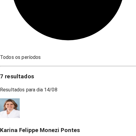
Todos os períodos
7
resultados
Resultados para dia
14/08
Karina Felippe Monezi Pontes