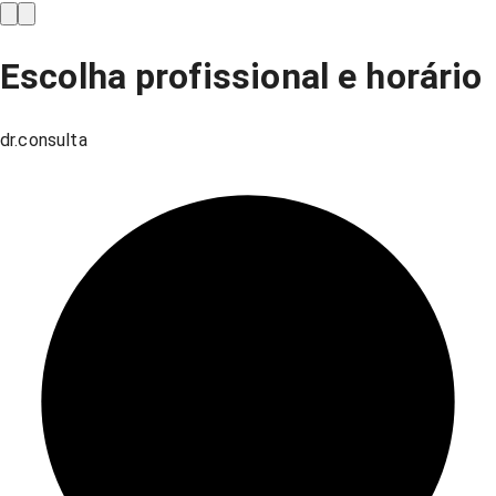
Escolha profissional e horário
dr.consulta