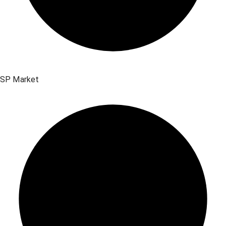
SP Market