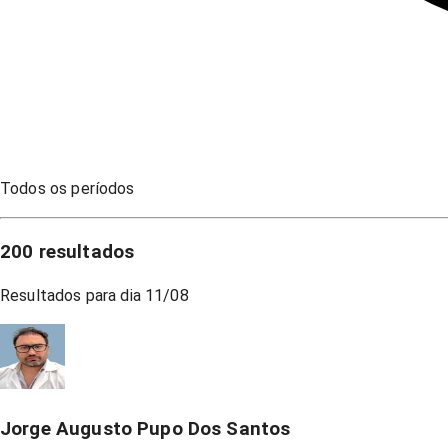
Todos os períodos
200
resultados
Resultados para dia
11/08
Jorge Augusto Pupo Dos Santos