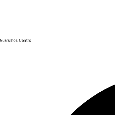
Guarulhos Centro