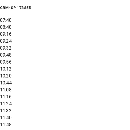
CRM-SP 173855
07:48
08:48
09:16
09:24
09:32
09:48
09:56
10:12
10:20
10:44
11:08
11:16
11:24
11:32
11:40
11:48