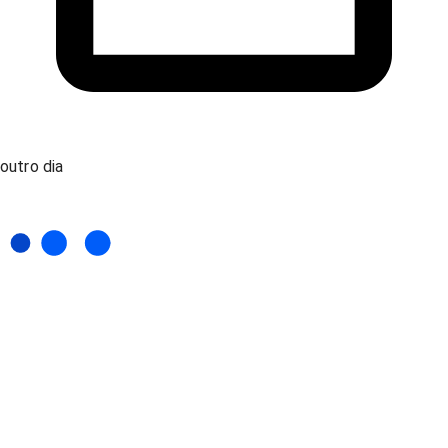
outro dia