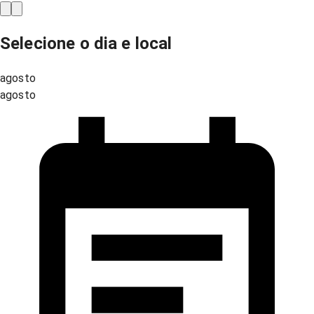
Selecione o dia e local
agosto
agosto