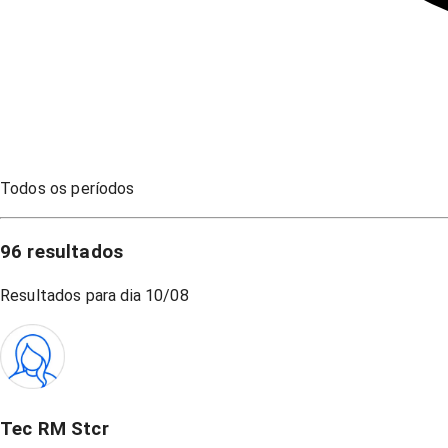
Todos os períodos
96
resultados
Resultados para dia
10/08
Tec RM Stcr