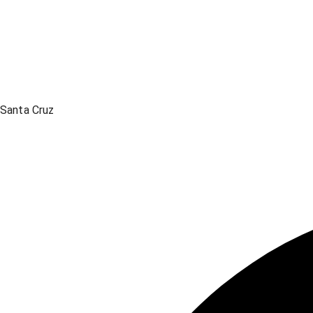
Santa Cruz