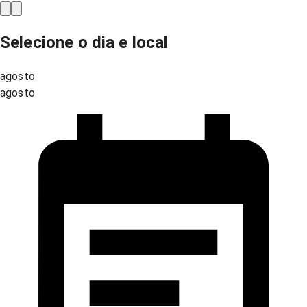
Selecione o dia e local
agosto
agosto