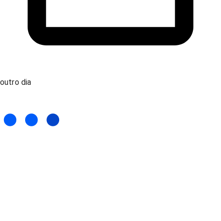
outro dia