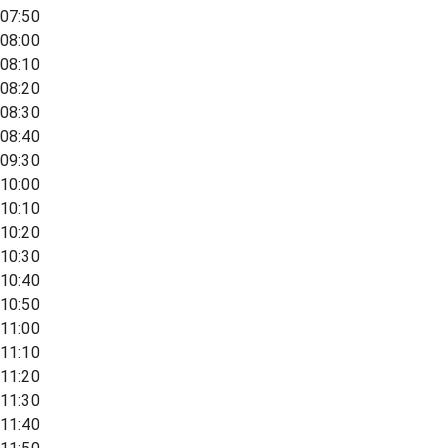
07:50
08:00
08:10
08:20
08:30
08:40
09:30
10:00
10:10
10:20
10:30
10:40
10:50
11:00
11:10
11:20
11:30
11:40