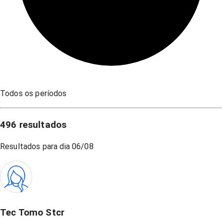
Todos os períodos
496
resultados
Resultados para dia
06/08
Tec Tomo Stcr