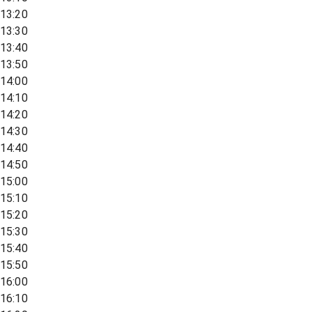
13:20
13:30
13:40
13:50
14:00
14:10
14:20
14:30
14:40
14:50
15:00
15:10
15:20
15:30
15:40
15:50
16:00
16:10