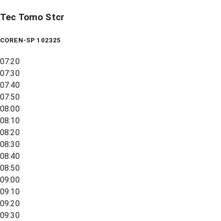
Tec Tomo Stcr
COREN-SP 102325
07:20
07:30
07:40
07:50
08:00
08:10
08:20
08:30
08:40
08:50
09:00
09:10
09:20
09:30