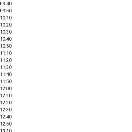
09:40
09:50
10:10
10:20
10:30
10:40
10:50
11:10
11:20
11:30
11:40
11:50
12:00
12:10
12:20
12:30
12:40
12:50
13:10