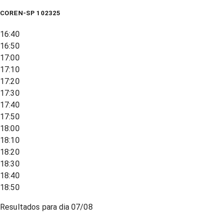
COREN-SP 102325
16:40
16:50
17:00
17:10
17:20
17:30
17:40
17:50
18:00
18:10
18:20
18:30
18:40
18:50
Resultados para dia
07/08