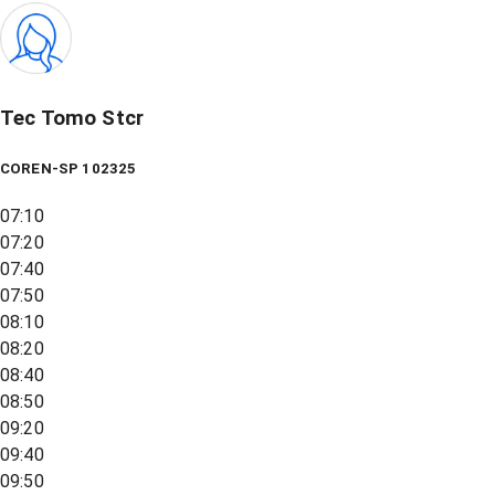
Tec Tomo Stcr
COREN-SP 102325
07:10
07:20
07:40
07:50
08:10
08:20
08:40
08:50
09:20
09:40
09:50