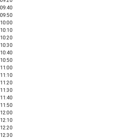
09:20
09:40
09:50
10:00
10:10
10:20
10:30
10:40
10:50
11:00
11:10
11:20
11:30
11:40
11:50
12:00
12:10
12:20
12:30