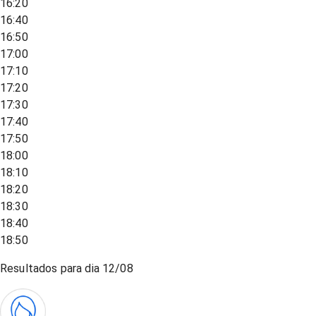
16:20
16:40
16:50
17:00
17:10
17:20
17:30
17:40
17:50
18:00
18:10
18:20
18:30
18:40
18:50
Resultados para dia
12/08