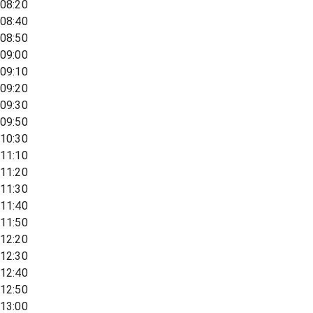
08:20
08:40
08:50
09:00
09:10
09:20
09:30
09:50
10:30
11:10
11:20
11:30
11:40
11:50
12:20
12:30
12:40
12:50
13:00