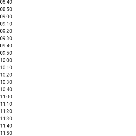
08:40
08:50
09:00
09:10
09:20
09:30
09:40
09:50
10:00
10:10
10:20
10:30
10:40
11:00
11:10
11:20
11:30
11:40
11:50