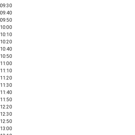
09:30
09:40
09:50
10:00
10:10
10:20
10:40
10:50
11:00
11:10
11:20
11:30
11:40
11:50
12:20
12:30
12:50
13:00