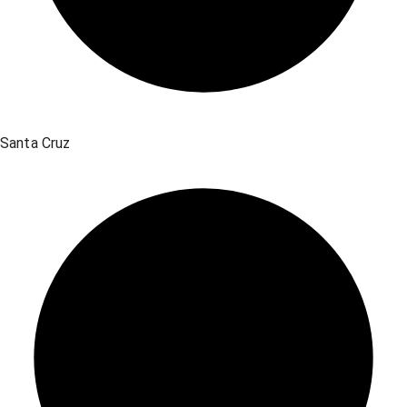
Santa Cruz