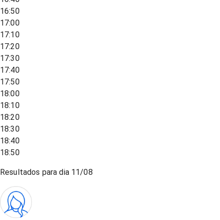
16:50
17:00
17:10
17:20
17:30
17:40
17:50
18:00
18:10
18:20
18:30
18:40
18:50
Resultados para dia
11/08