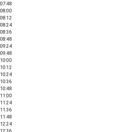
07:48
08:00
08:12
08:24
08:36
08:48
09:24
09:48
10:00
10:12
10:24
10:36
10:48
11:00
11:24
11:36
11:48
12:24
12:36