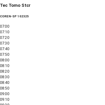
Tec Tomo Stcr
COREN-SP 102325
07:00
07:10
07:20
07:30
07:40
07:50
08:00
08:10
08:20
08:30
08:40
08:50
09:00
09:10