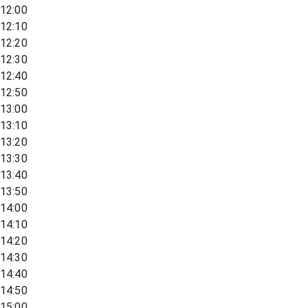
12:00
12:10
12:20
12:30
12:40
12:50
13:00
13:10
13:20
13:30
13:40
13:50
14:00
14:10
14:20
14:30
14:40
14:50
15:00