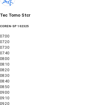
Tec Tomo Stcr
COREN-SP 102325
07:00
07:20
07:30
07:40
08:00
08:10
08:20
08:30
08:40
08:50
09:00
09:10
09:20