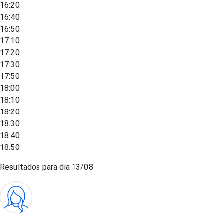
16:20
16:40
16:50
17:10
17:20
17:30
17:50
18:00
18:10
18:20
18:30
18:40
18:50
Resultados para dia
13/08