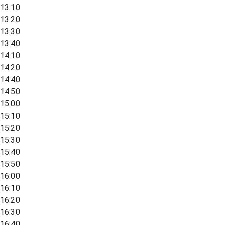
13:10
13:20
13:30
13:40
14:10
14:20
14:40
14:50
15:00
15:10
15:20
15:30
15:40
15:50
16:00
16:10
16:20
16:30
16:40