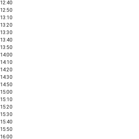
12:40
12:50
13:10
13:20
13:30
13:40
13:50
14:00
14:10
14:20
14:30
14:50
15:00
15:10
15:20
15:30
15:40
15:50
16:00