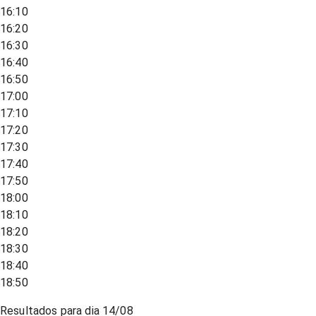
16:10
16:20
16:30
16:40
16:50
17:00
17:10
17:20
17:30
17:40
17:50
18:00
18:10
18:20
18:30
18:40
18:50
Resultados para dia
14/08