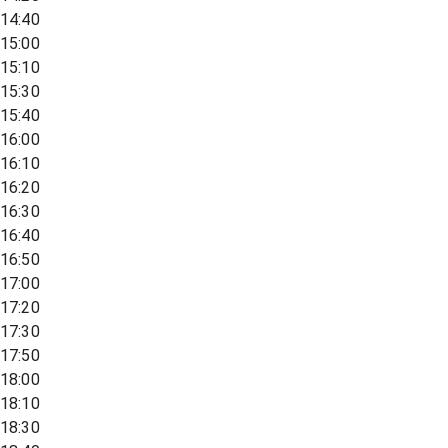
14:40
15:00
15:10
15:30
15:40
16:00
16:10
16:20
16:30
16:40
16:50
17:00
17:20
17:30
17:50
18:00
18:10
18:30