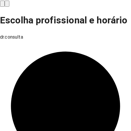
Escolha profissional e horário
dr.consulta