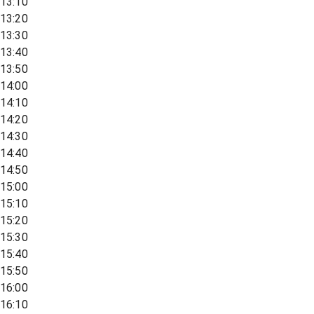
13:10
13:20
13:30
13:40
13:50
14:00
14:10
14:20
14:30
14:40
14:50
15:00
15:10
15:20
15:30
15:40
15:50
16:00
16:10