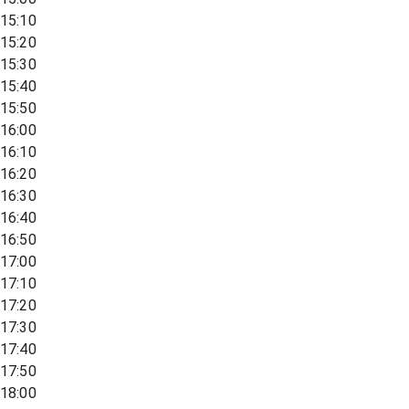
15:10
15:20
15:30
15:40
15:50
16:00
16:10
16:20
16:30
16:40
16:50
17:00
17:10
17:20
17:30
17:40
17:50
18:00