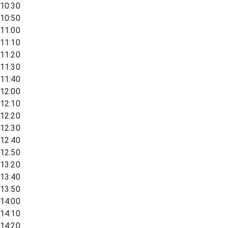
10:30
10:50
11:00
11:10
11:20
11:30
11:40
12:00
12:10
12:20
12:30
12:40
12:50
13:20
13:40
13:50
14:00
14:10
14:20