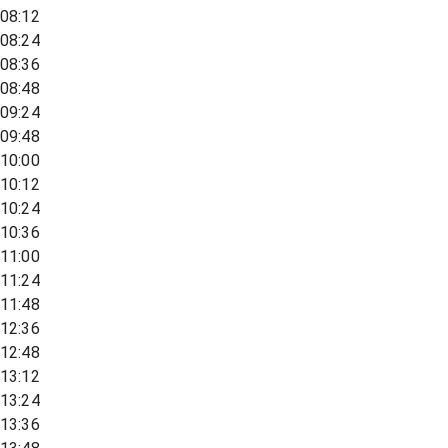
08:12
08:24
08:36
08:48
09:24
09:48
10:00
10:12
10:24
10:36
11:00
11:24
11:48
12:36
12:48
13:12
13:24
13:36