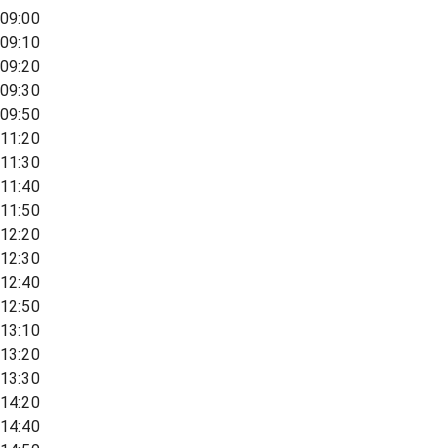
09:00
09:10
09:20
09:30
09:50
11:20
11:30
11:40
11:50
12:20
12:30
12:40
12:50
13:10
13:20
13:30
14:20
14:40