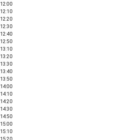
12:00
12:10
12:20
12:30
12:40
12:50
13:10
13:20
13:30
13:40
13:50
14:00
14:10
14:20
14:30
14:50
15:00
15:10
15:20