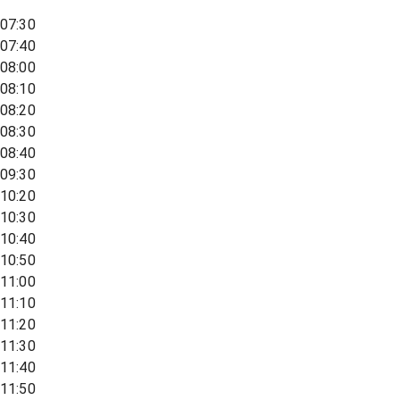
07:30
07:40
08:00
08:10
08:20
08:30
08:40
09:30
10:20
10:30
10:40
10:50
11:00
11:10
11:20
11:30
11:40
11:50