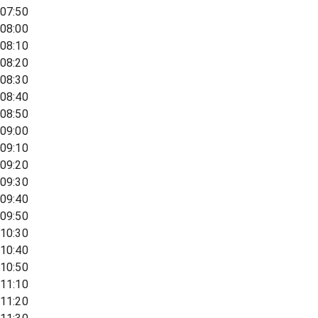
07:50
08:00
08:10
08:20
08:30
08:40
08:50
09:00
09:10
09:20
09:30
09:40
09:50
10:30
10:40
10:50
11:10
11:20