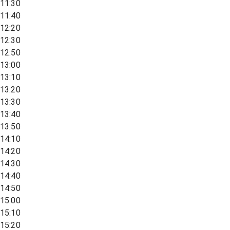
11:30
11:40
12:20
12:30
12:50
13:00
13:10
13:20
13:30
13:40
13:50
14:10
14:20
14:30
14:40
14:50
15:00
15:10
15:20