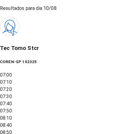
Resultados para dia
10/08
Tec Tomo Stcr
COREN-SP 102325
07:00
07:10
07:20
07:30
07:40
07:50
08:10
08:40
08:50