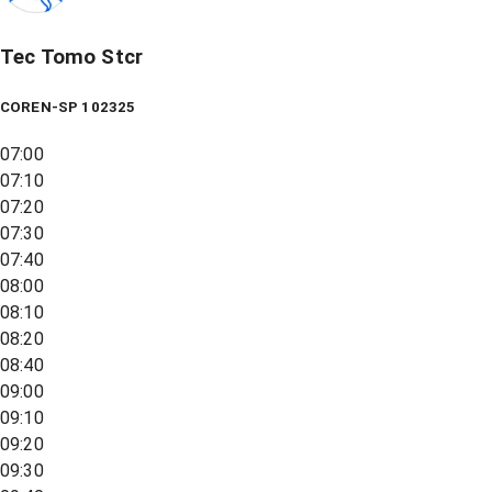
Tec Tomo Stcr
COREN-SP 102325
07:00
07:10
07:20
07:30
07:40
08:00
08:10
08:20
08:40
09:00
09:10
09:20
09:30