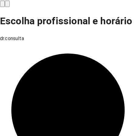
Escolha profissional e horário
dr.consulta