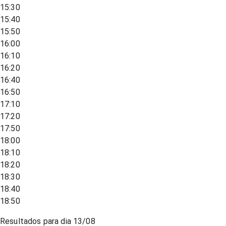
15:30
15:40
15:50
16:00
16:10
16:20
16:40
16:50
17:10
17:20
17:50
18:00
18:10
18:20
18:30
18:40
18:50
Resultados para dia
13/08