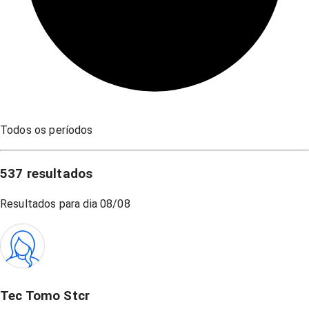
Todos os períodos
537
resultados
Resultados para dia
08/08
Tec Tomo Stcr