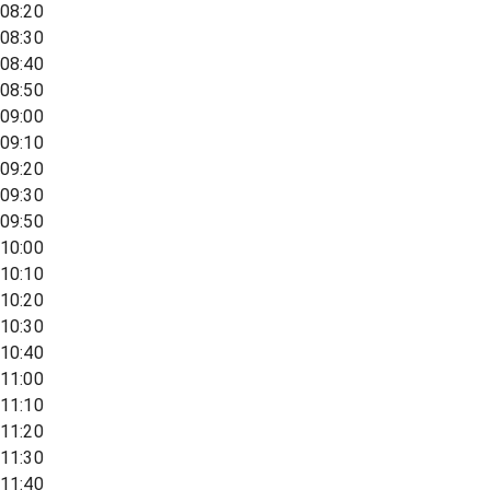
08:20
08:30
08:40
08:50
09:00
09:10
09:20
09:30
09:50
10:00
10:10
10:20
10:30
10:40
11:00
11:10
11:20
11:30
11:40