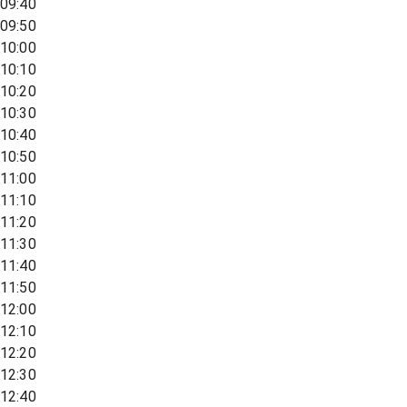
09:40
09:50
10:00
10:10
10:20
10:30
10:40
10:50
11:00
11:10
11:20
11:30
11:40
11:50
12:00
12:10
12:20
12:30
12:40