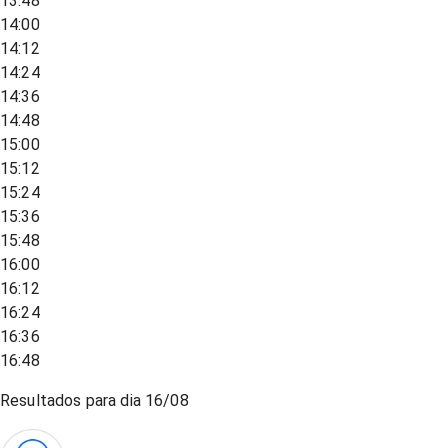
13:48
14:00
14:12
14:24
14:36
14:48
15:00
15:12
15:24
15:36
15:48
16:00
16:12
16:24
16:36
16:48
Resultados para dia
16/08