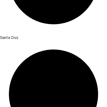
Santa Cruz