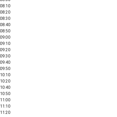
08:10
08:20
08:30
08:40
08:50
09:00
09:10
09:20
09:30
09:40
09:50
10:10
10:20
10:40
10:50
11:00
11:10
11:20