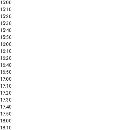
15:00
15:10
15:20
15:30
15:40
15:50
16:00
16:10
16:20
16:40
16:50
17:00
17:10
17:20
17:30
17:40
17:50
18:00
18:10