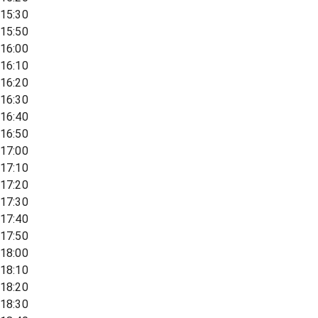
15:30
15:50
16:00
16:10
16:20
16:30
16:40
16:50
17:00
17:10
17:20
17:30
17:40
17:50
18:00
18:10
18:20
18:30