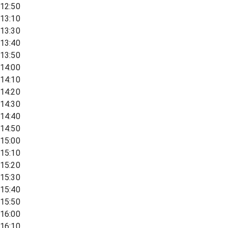
12:50
13:10
13:30
13:40
13:50
14:00
14:10
14:20
14:30
14:40
14:50
15:00
15:10
15:20
15:30
15:40
15:50
16:00
16:10