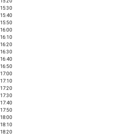
15:20
15:30
15:40
15:50
16:00
16:10
16:20
16:30
16:40
16:50
17:00
17:10
17:20
17:30
17:40
17:50
18:00
18:10
18:20