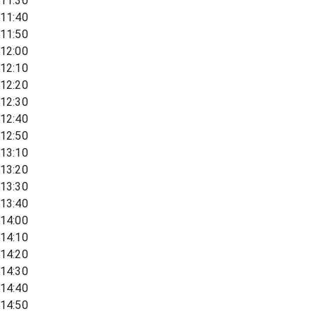
11:30
11:40
11:50
12:00
12:10
12:20
12:30
12:40
12:50
13:10
13:20
13:30
13:40
14:00
14:10
14:20
14:30
14:40
14:50