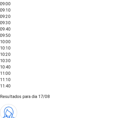
09:00
09:10
09:20
09:30
09:40
09:50
10:00
10:10
10:20
10:30
10:40
11:00
11:10
11:40
Resultados para dia
17/08