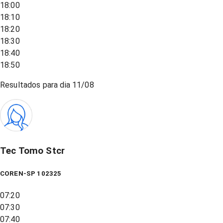
18:00
18:10
18:20
18:30
18:40
18:50
Resultados para dia
11/08
Tec Tomo Stcr
COREN-SP 102325
07:20
07:30
07:40