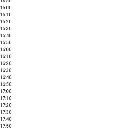
14:50
15:00
15:10
15:20
15:30
15:40
15:50
16:00
16:10
16:20
16:30
16:40
16:50
17:00
17:10
17:20
17:30
17:40
17:50