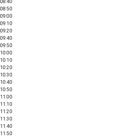
08:40
08:50
09:00
09:10
09:20
09:40
09:50
10:00
10:10
10:20
10:30
10:40
10:50
11:00
11:10
11:20
11:30
11:40
11:50