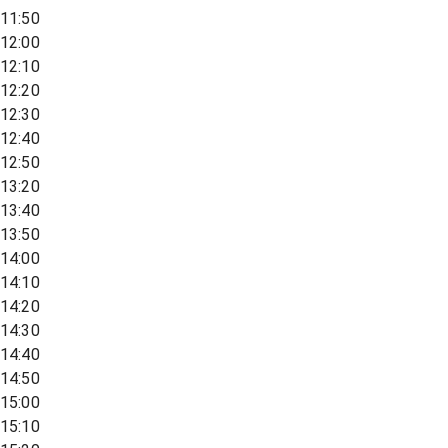
11:50
12:00
12:10
12:20
12:30
12:40
12:50
13:20
13:40
13:50
14:00
14:10
14:20
14:30
14:40
14:50
15:00
15:10