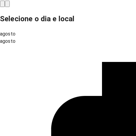
Selecione o dia e local
agosto
agosto