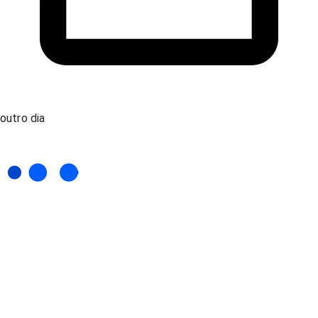
outro dia