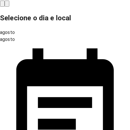
Selecione o dia e local
agosto
agosto