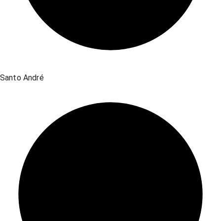
Santo André