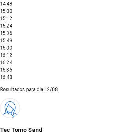
14:48
15:00
15:12
15:24
15:36
15:48
16:00
16:12
16:24
16:36
16:48
Resultados para dia
12/08
Tec Tomo Sand