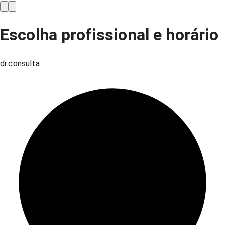
Escolha profissional e horário
dr.consulta