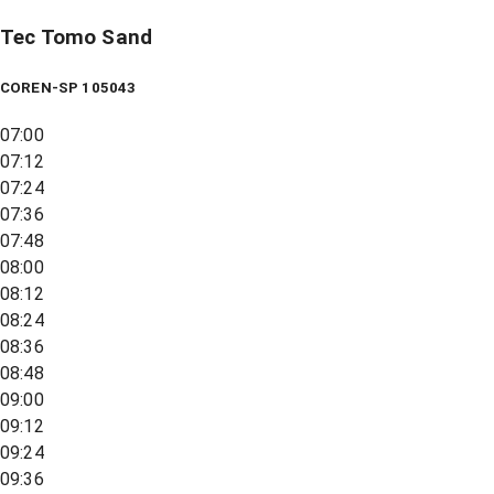
Tec Tomo Sand
COREN-SP 105043
07:00
07:12
07:24
07:36
07:48
08:00
08:12
08:24
08:36
08:48
09:00
09:12
09:24
09:36