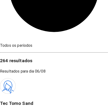
Todos os períodos
264
resultados
Resultados para dia
06/08
Tec Tomo Sand