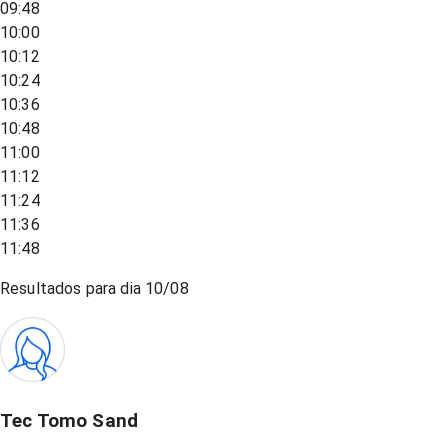
09:48
10:00
10:12
10:24
10:36
10:48
11:00
11:12
11:24
11:36
11:48
Resultados para dia
10/08
Tec Tomo Sand