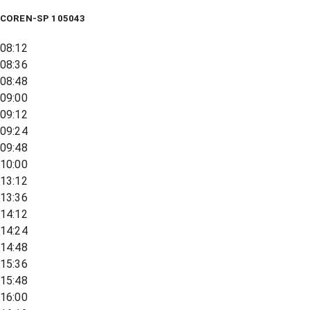
COREN-SP 105043
08:12
08:36
08:48
09:00
09:12
09:24
09:48
10:00
13:12
13:36
14:12
14:24
14:48
15:36
15:48
16:00