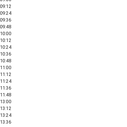
09:12
09:24
09:36
09:48
10:00
10:12
10:24
10:36
10:48
11:00
11:12
11:24
11:36
11:48
13:00
13:12
13:24
13:36