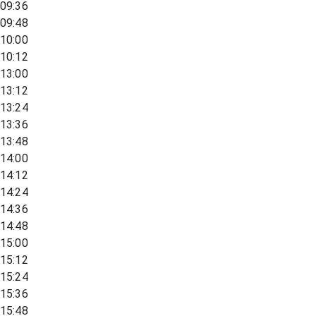
09:36
09:48
10:00
10:12
13:00
13:12
13:24
13:36
13:48
14:00
14:12
14:24
14:36
14:48
15:00
15:12
15:24
15:36
15:48