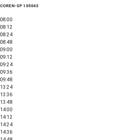
COREN-SP 105043
08:00
08:12
08:24
08:48
09:00
09:12
09:24
09:36
09:48
13:24
13:36
13:48
14:00
14:12
14:24
14:36
14:48