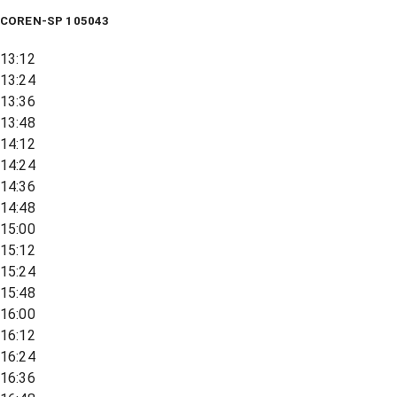
COREN-SP 105043
13:12
13:24
13:36
13:48
14:12
14:24
14:36
14:48
15:00
15:12
15:24
15:48
16:00
16:12
16:24
16:36