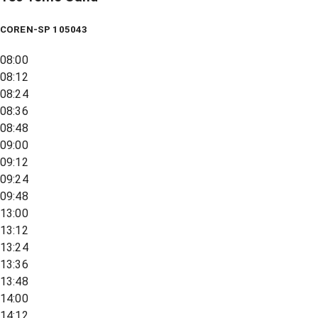
COREN-SP 105043
08:00
08:12
08:24
08:36
08:48
09:00
09:12
09:24
09:48
13:00
13:12
13:24
13:36
13:48
14:00
14:12