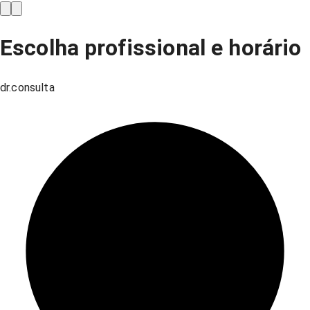
Escolha profissional e horário
dr.consulta