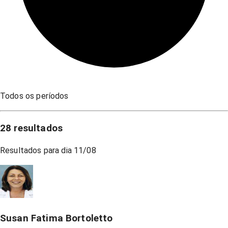
Todos os períodos
28
resultados
Resultados para dia
11/08
Susan Fatima Bortoletto