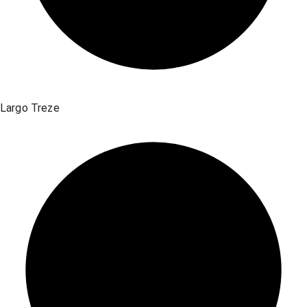
Largo Treze