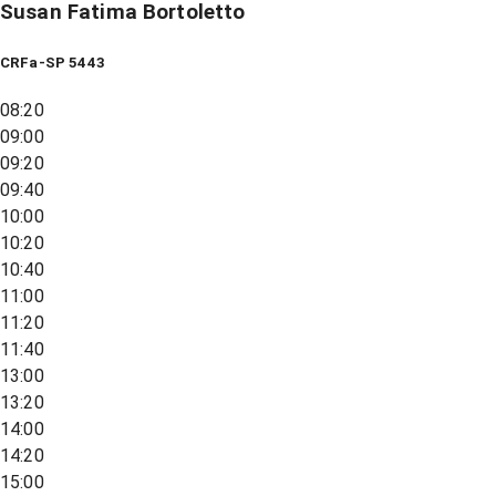
Susan Fatima Bortoletto
CRFa-SP 5443
08:20
09:00
09:20
09:40
10:00
10:20
10:40
11:00
11:20
11:40
13:00
13:20
14:00
14:20
15:00