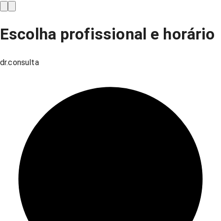
Escolha profissional e horário
dr.consulta