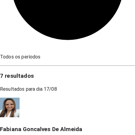
Todos os períodos
7
resultados
Resultados para dia
17/08
Fabiana Goncalves De Almeida