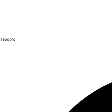
Teodoro