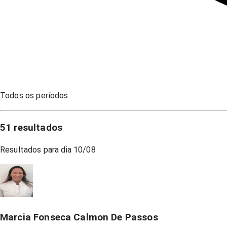
Todos os períodos
51
resultados
Resultados para dia
10/08
Marcia Fonseca Calmon De Passos