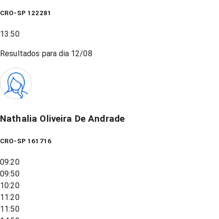
CRO-SP 122281
13:50
Resultados para dia
12/08
Nathalia Oliveira De Andrade
CRO-SP 161716
09:20
09:50
10:20
11:20
11:50