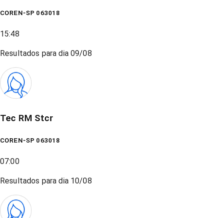
COREN-SP 063018
15:48
Resultados para dia
09/08
Tec RM Stcr
COREN-SP 063018
07:00
Resultados para dia
10/08