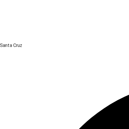
Santa Cruz