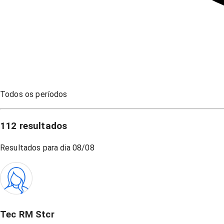
Todos os períodos
112
resultados
Resultados para dia
08/08
Tec RM Stcr