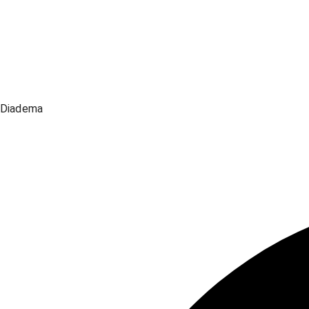
Diadema