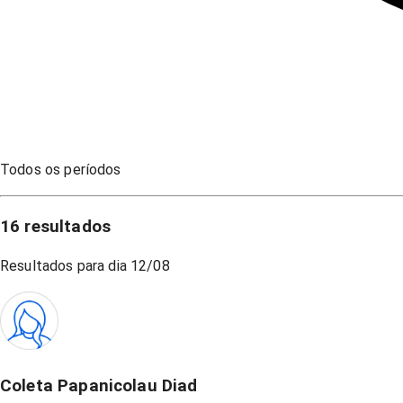
Todos os períodos
16
resultados
Resultados para dia
12/08
Coleta Papanicolau Diad