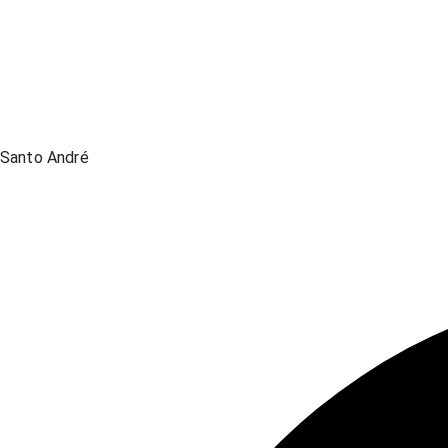
Santo André