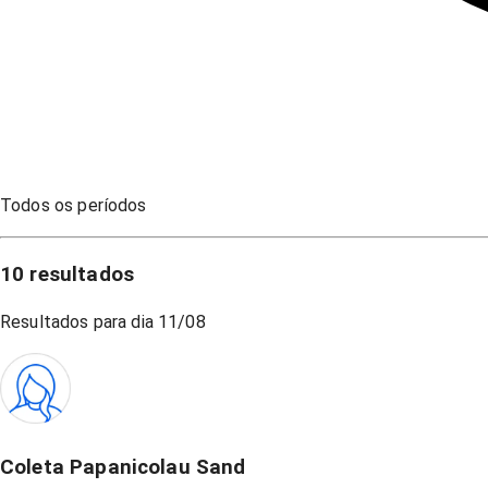
Todos os períodos
10
resultados
Resultados para dia
11/08
Coleta Papanicolau Sand