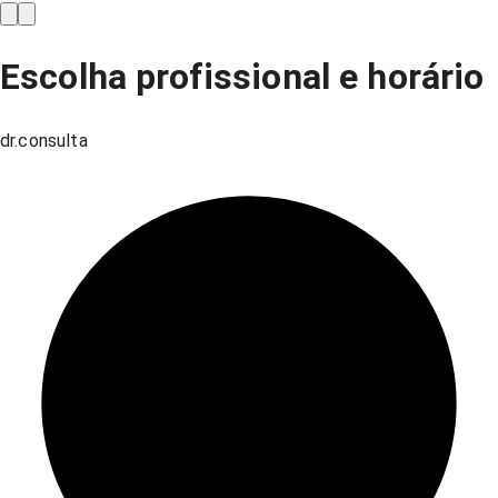
Escolha profissional e horário
dr.consulta