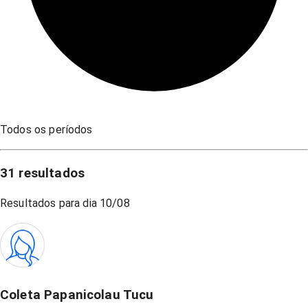
Todos os períodos
31
resultados
Resultados para dia
10/08
Coleta Papanicolau Tucu