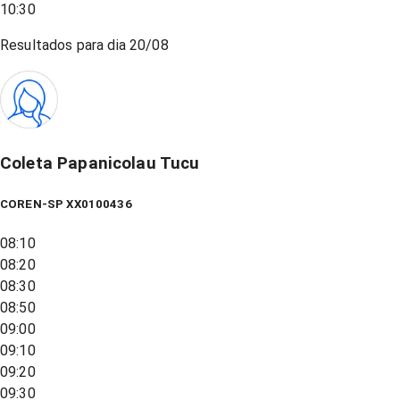
10:30
Resultados para dia
20/08
Coleta Papanicolau Tucu
COREN-SP XX0100436
08:10
08:20
08:30
08:50
09:00
09:10
09:20
09:30