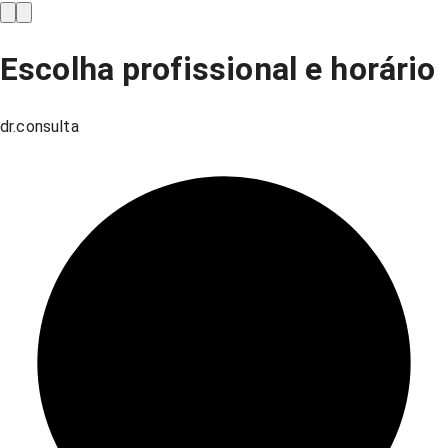
Escolha profissional e horário
dr.consulta