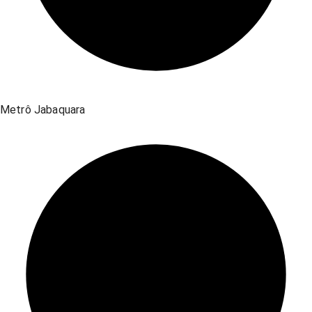
Metrô Jabaquara