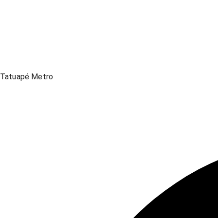
Tatuapé Metro