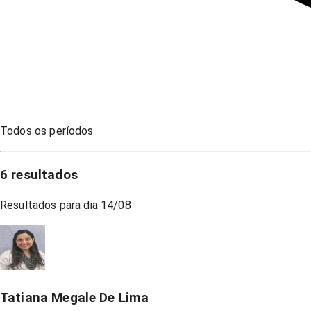
Todos os períodos
6
resultados
Resultados para dia
14/08
Tatiana Megale De Lima