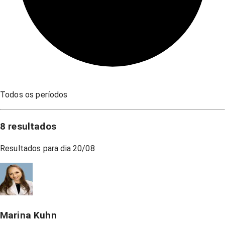
Todos os períodos
8
resultados
Resultados para dia
20/08
Marina Kuhn