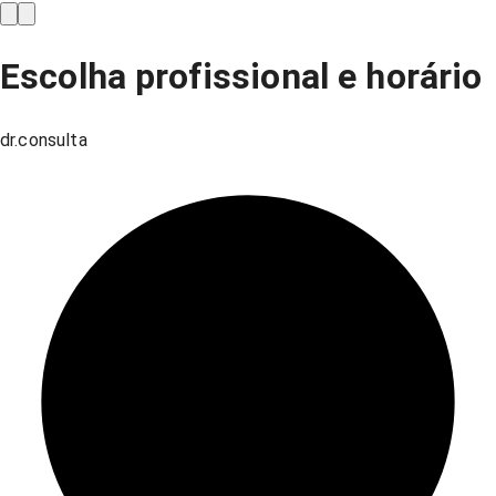
Escolha profissional e horário
dr.consulta