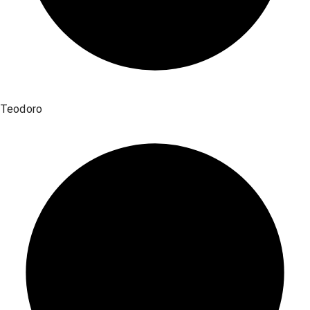
Teodoro