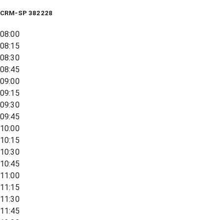
CRM-SP 382228
08:00
08:15
08:30
08:45
09:00
09:15
09:30
09:45
10:00
10:15
10:30
10:45
11:00
11:15
11:30
11:45