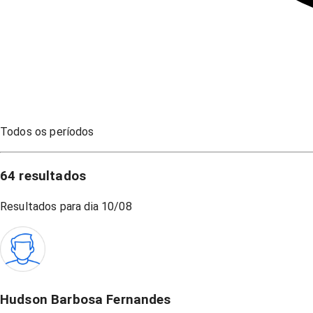
Todos os períodos
64
resultados
Resultados para dia
10/08
Hudson Barbosa Fernandes