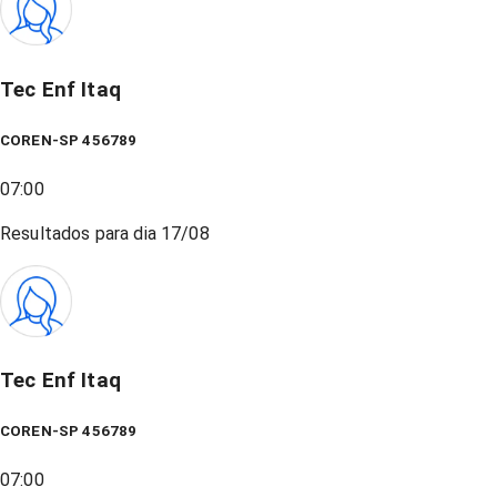
Tec Enf Itaq
COREN-SP 456789
07:00
Resultados para dia
17/08
Tec Enf Itaq
COREN-SP 456789
07:00